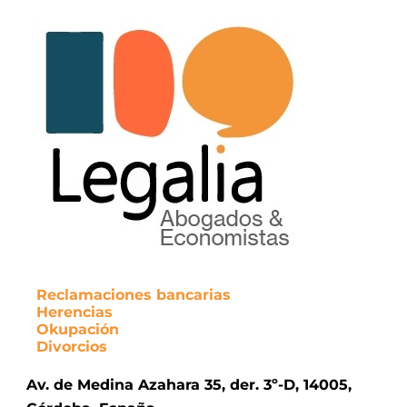
Reclamaciones bancarias
Herencias
Okupación
Divorcios
Av. de Medina Azahara 35, der. 3º-D, 14005,