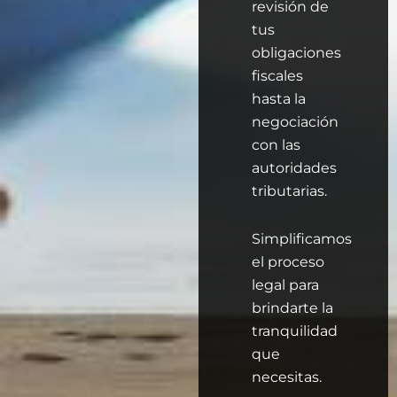
revisión de
tus
obligaciones
fiscales
hasta la
negociación
con las
autoridades
tributarias.
Simplificamos
el proceso
legal para
brindarte la
tranquilidad
que
necesitas.