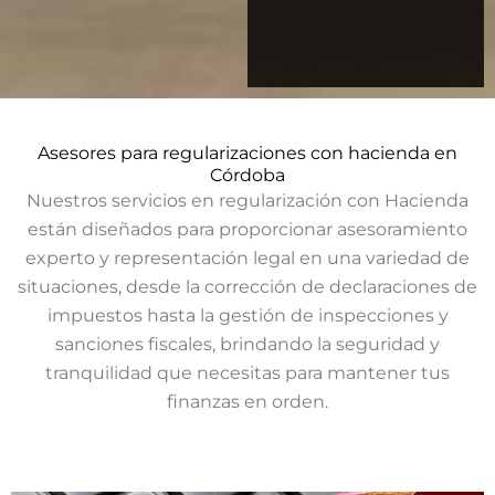
Asesores para regularizaciones con hacienda en
Córdoba
Nuestros servicios en regularización con Hacienda
están diseñados para proporcionar asesoramiento
experto y representación legal en una variedad de
situaciones, desde la corrección de declaraciones de
impuestos hasta la gestión de inspecciones y
sanciones fiscales, brindando la seguridad y
tranquilidad que necesitas para mantener tus
finanzas en orden.