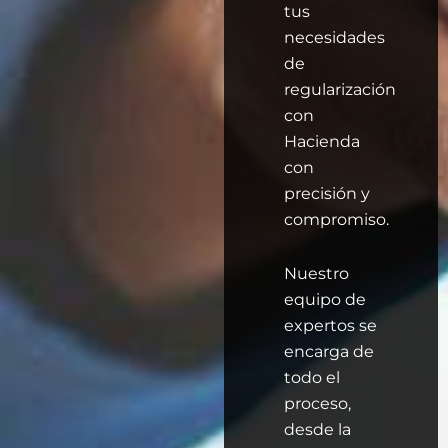
tus
necesidades
de
regularización
con
Hacienda
con
precisión y
compromiso.
Nuestro
equipo de
expertos se
encarga de
todo el
proceso,
desde la