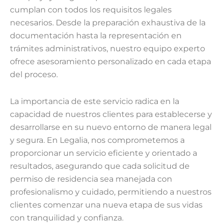
cumplan con todos los requisitos legales
necesarios. Desde la preparación exhaustiva de la
documentación hasta la representación en
trámites administrativos, nuestro equipo experto
ofrece asesoramiento personalizado en cada etapa
del proceso.
La importancia de este servicio radica en la
capacidad de nuestros clientes para establecerse y
desarrollarse en su nuevo entorno de manera legal
y segura. En Legalia, nos comprometemos a
proporcionar un servicio eficiente y orientado a
resultados, asegurando que cada solicitud de
permiso de residencia sea manejada con
profesionalismo y cuidado, permitiendo a nuestros
clientes comenzar una nueva etapa de sus vidas
con tranquilidad y confianza.