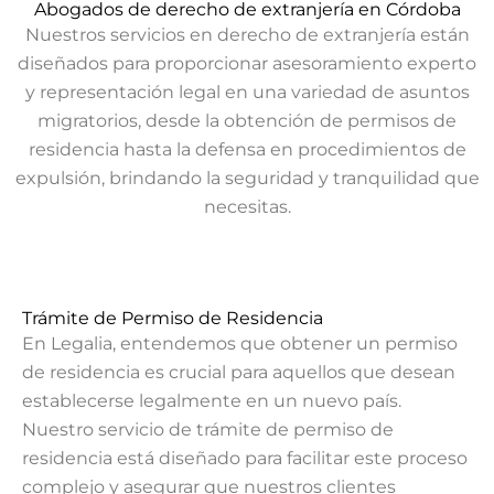
Abogados de derecho de extranjería en Córdoba
Nuestros servicios en derecho de extranjería están
diseñados para proporcionar asesoramiento experto
y representación legal en una variedad de asuntos
migratorios, desde la obtención de permisos de
residencia hasta la defensa en procedimientos de
expulsión, brindando la seguridad y tranquilidad que
necesitas.
Trámite de Permiso de Residencia
En Legalia, entendemos que obtener un permiso
de residencia es crucial para aquellos que desean
establecerse legalmente en un nuevo país.
Nuestro servicio de trámite de permiso de
residencia está diseñado para facilitar este proceso
complejo y asegurar que nuestros clientes