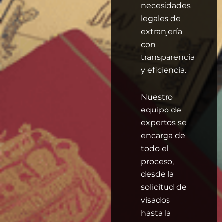
necesidades
legales de
extranjería
con
transparencia
y eficiencia.
Nuestro
equipo de
expertos se
encarga de
todo el
proceso,
desde la
solicitud de
visados
hasta la