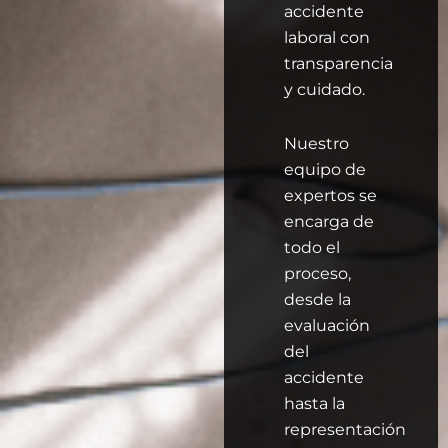
accidente
laboral con
transparencia
y cuidado.
Nuestro
equipo de
expertos se
encarga de
todo el
proceso,
desde la
evaluación
del
accidente
hasta la
representación