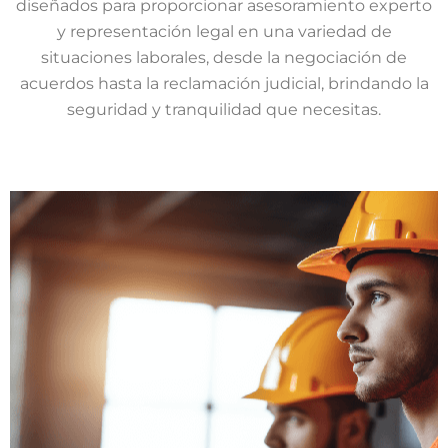
diseñados para proporcionar asesoramiento experto
y representación legal en una variedad de
situaciones laborales, desde la negociación de
acuerdos hasta la reclamación judicial, brindando la
seguridad y tranquilidad que necesitas.