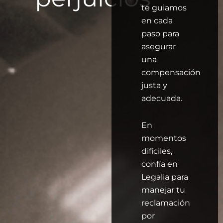
te guiamos
en cada
paso para
asegurar
una
compensación
justa y
adecuada.
En
momentos
difíciles,
confía en
Legalia para
manejar tu
reclamación
por