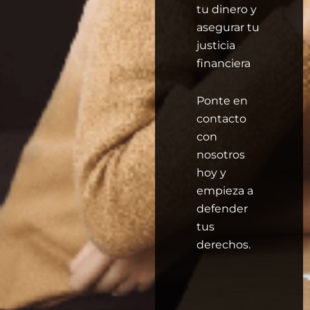
tu dinero y
asegurar tu
justicia
financiera
Ponte en
contacto
con
nosotros
hoy y
empieza a
defender
tus
derechos.