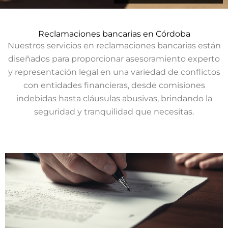
Reclamaciones bancarias en Córdoba
Nuestros servicios en reclamaciones bancarias están
diseñados para proporcionar asesoramiento experto
y representación legal en una variedad de conflictos
con entidades financieras, desde comisiones
indebidas hasta cláusulas abusivas, brindando la
seguridad y tranquilidad que necesitas.