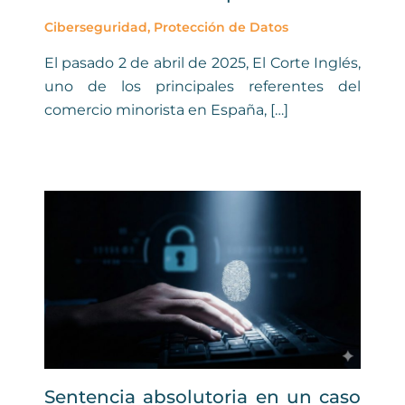
Ciberseguridad
,
Protección de Datos
El pasado 2 de abril de 2025, El Corte Inglés,
uno de los principales referentes del
comercio minorista en España, […]
Sentencia absolutoria en un caso