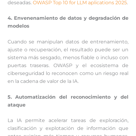
deseadas.
OWASP Top 10 for LLM aplications 2025
.
4. Envenenamiento de datos y degradación de
modelos
Cuando se manipulan datos de entrenamiento,
ajuste o recuperación, el resultado puede ser un
sistema más sesgado, menos fiable o incluso con
puertas traseras. OWASP y el ecosistema de
ciberseguridad lo reconocen como un riesgo real
en la cadena de valor de la IA.
5. Automatización del reconocimiento y del
ataque
La IA permite acelerar tareas de exploración,
clasificación y explotación de información que