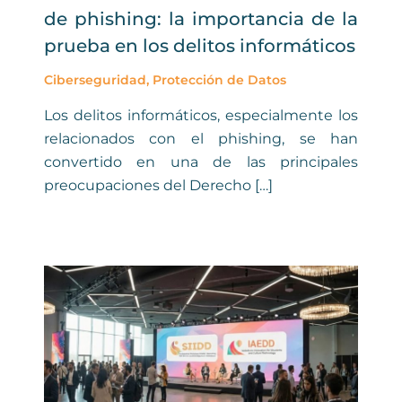
de phishing: la importancia de la
prueba en los delitos informáticos
Ciberseguridad
,
Protección de Datos
Los delitos informáticos, especialmente los
relacionados con el phishing, se han
convertido en una de las principales
preocupaciones del Derecho […]