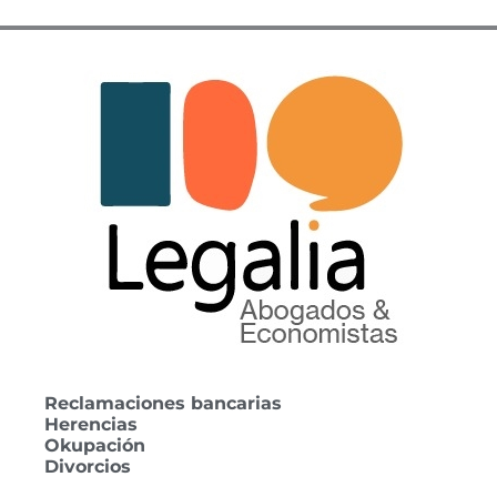
Reclamaciones bancarias
Herencias
Okupación
Divorcios