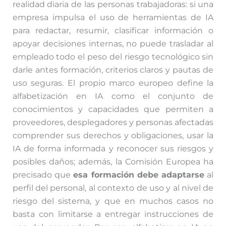
realidad diaria de las personas trabajadoras: si una
empresa impulsa el uso de herramientas de IA
para redactar, resumir, clasificar información o
apoyar decisiones internas, no puede trasladar al
empleado todo el peso del riesgo tecnológico sin
darle antes formación, criterios claros y pautas de
uso seguras. El propio marco europeo define la
alfabetización en IA como el conjunto de
conocimientos y capacidades que permiten a
proveedores, desplegadores y personas afectadas
comprender sus derechos y obligaciones, usar la
IA de forma informada y reconocer sus riesgos y
posibles daños; además, la Comisión Europea ha
precisado que
esa formación debe adaptarse
al
perfil del personal, al contexto de uso y al nivel de
riesgo del sistema, y que en muchos casos no
basta con limitarse a entregar instrucciones de