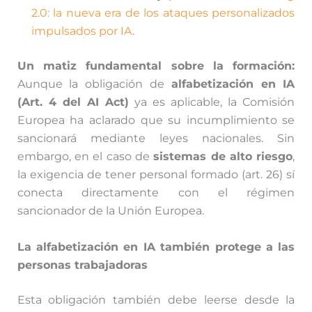
2.0: la nueva era de los ataques personalizados
impulsados por IA
.
Un matiz fundamental sobre la formación:
Aunque la obligación de
alfabetización en IA
(Art. 4 del AI Act)
ya es aplicable, la Comisión
Europea ha aclarado que su incumplimiento se
sancionará mediante leyes nacionales. Sin
embargo, en el caso de
sistemas de alto riesgo
,
la exigencia de tener personal formado (art. 26) sí
conecta directamente con el régimen
sancionador de la Unión Europea.
La alfabetización en IA también protege a las
personas trabajadoras
Esta obligación también debe leerse desde la