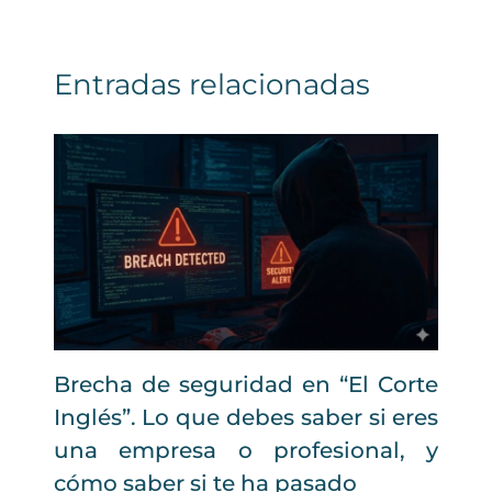
Entradas relacionadas
Brecha de seguridad en “El Corte
Inglés”. Lo que debes saber si eres
una empresa o profesional, y
cómo saber si te ha pasado