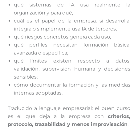
qué sistemas de IA usa realmente la
organización y para qué;
cuál es el papel de la empresa: si desarrolla,
integra o simplemente usa IA de terceros;
qué riesgos concretos genera cada uso;
qué perfiles necesitan formación básica,
avanzada o específica;
qué límites existen respecto a datos,
validación, supervisión humana y decisiones
sensibles;
cómo documentar la formación y las medidas
internas adoptadas.
Traducido a lenguaje empresarial: el buen curso
es el que deja a la empresa con
criterios,
protocolo, trazabilidad y menos improvisación
.