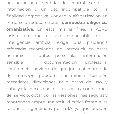
no autorizada, pérdida de control sobre la
información o un uso incompatible con la
finalidad corporativa. Por eso la alfabetización en
IA no solo reduce errores:
demuestra diligencia
organizativa
. En esta misma línea, la AEPD
insiste en que el uso responsable de la
inteligencia artificial exige una prudencia
reforzada: recomienda no introducir en estas
herramientas datos personales, información
sensible ni documentación profesional
confidencial, advierte de que junto al contenido
del
prompt
pueden transmitirse también
metadatos, direcciones IP o datos de uso, y
subraya la necesidad de revisar las condiciones
del servicio, optar por las versiones más seguras y
mantener siempre una actitud crítica frente a las
respuestas generadas por la IA, ya que pueden