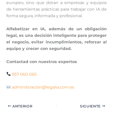
europeo, sino que dotan a empresas y equipos
de herramientas prácticas para trabajar con IA de
forma segura, informada y profesional.
Alfabetizar en IA, además de un obligación
legal, es una decisión inteligente para proteger
el negocio, evitar incumplimientos, reforzar al
equipo y crecer con seguridad.
Contactad con nuestros expertos
:
957 060 065
administración@legalia.com.es
ANTERIOR
SIGUIENTE