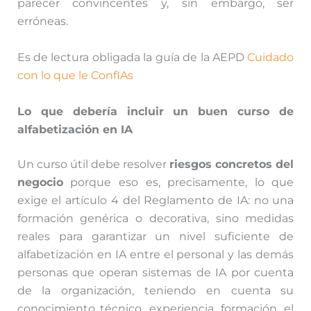
parecer convincentes y, sin embargo, ser
erróneas.
Es de lectura obligada la guía de la AEPD
Cuidado
con lo que le ConfIAs
Lo que debería incluir un buen curso de
alfabetización en IA
Un curso útil debe resolver
riesgos concretos del
negocio
porque eso es, precisamente, lo que
exige el artículo 4 del Reglamento de IA: no una
formación genérica o decorativa, sino medidas
reales para garantizar un nivel suficiente de
alfabetización en IA entre el personal y las demás
personas que operan sistemas de IA por cuenta
de la organización, teniendo en cuenta su
conocimiento técnico, experiencia, formación, el