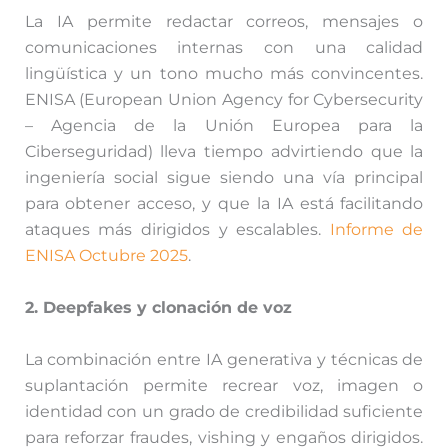
La IA permite redactar correos, mensajes o
comunicaciones internas con una calidad
lingüística y un tono mucho más convincentes.
ENISA (European Union Agency for Cybersecurity
– Agencia de la Unión Europea para la
Ciberseguridad) lleva tiempo advirtiendo que la
ingeniería social sigue siendo una vía principal
para obtener acceso, y que la IA está facilitando
ataques más dirigidos y escalables.
Informe de
ENISA Octubre 2025
.
2. Deepfakes y clonación de voz
La combinación entre IA generativa y técnicas de
suplantación permite recrear voz, imagen o
identidad con un grado de credibilidad suficiente
para reforzar fraudes, vishing y engaños dirigidos.