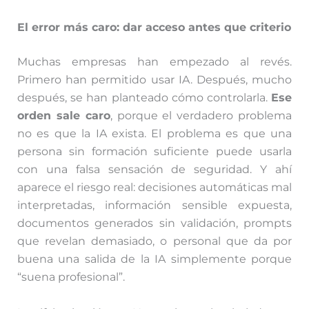
El error más caro: dar acceso antes que criterio
Muchas empresas han empezado al revés.
Primero han permitido usar IA. Después, mucho
después, se han planteado cómo controlarla.
Ese
orden sale caro
, porque el verdadero problema
no es que la IA exista. El problema es que una
persona sin formación suficiente puede usarla
con una falsa sensación de seguridad. Y ahí
aparece el riesgo real: decisiones automáticas mal
interpretadas, información sensible expuesta,
documentos generados sin validación, prompts
que revelan demasiado, o personal que da por
buena una salida de la IA simplemente porque
“suena profesional”.