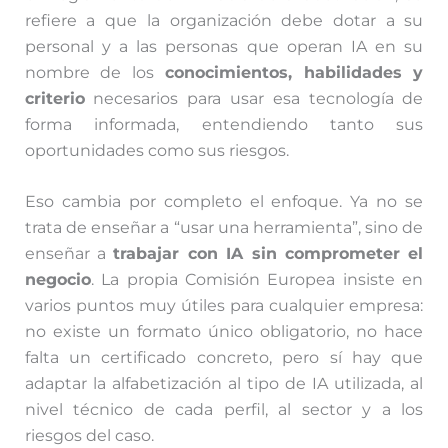
refiere a que la organización debe dotar a su
personal y a las personas que operan IA en su
nombre de los
conocimientos, habilidades y
criterio
necesarios para usar esa tecnología de
forma informada, entendiendo tanto sus
oportunidades como sus riesgos.
Eso cambia por completo el enfoque. Ya no se
trata de enseñar a “usar una herramienta”, sino de
enseñar a
trabajar con IA sin comprometer el
negocio
. La propia Comisión Europea insiste en
varios puntos muy útiles para cualquier empresa:
no existe un formato único obligatorio, no hace
falta un certificado concreto, pero sí hay que
adaptar la alfabetización al tipo de IA utilizada, al
nivel técnico de cada perfil, al sector y a los
riesgos del caso.