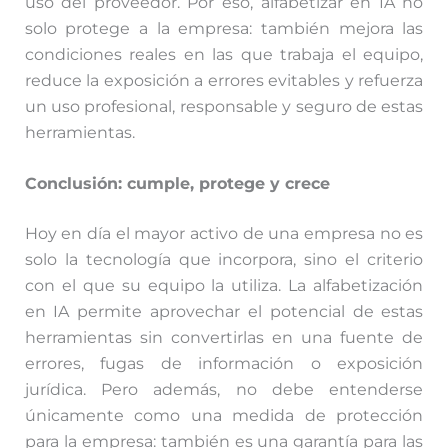
uso del proveedor. Por eso, alfabetizar en IA no
solo protege a la empresa: también mejora las
condiciones reales en las que trabaja el equipo,
reduce la exposición a errores evitables y refuerza
un uso profesional, responsable y seguro de estas
herramientas.
Conclusión: cumple, protege y crece
Hoy en día el mayor activo de una empresa no es
solo la tecnología que incorpora, sino el criterio
con el que su equipo la utiliza. La alfabetización
en IA permite aprovechar el potencial de estas
herramientas sin convertirlas en una fuente de
errores, fugas de información o exposición
jurídica. Pero además, no debe entenderse
únicamente como una medida de protección
para la empresa: también es una garantía para las