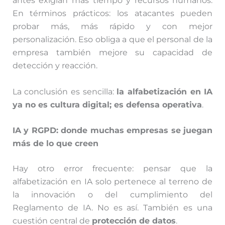
antes exigían más tiempo y recursos humanos.
En términos prácticos: los atacantes pueden
probar más, más rápido y con mejor
personalización. Eso obliga a que el personal de la
empresa también mejore su capacidad de
detección y reacción.
La conclusión es sencilla:
la alfabetización en IA
ya no es cultura digital; es defensa operativa
.
IA y RGPD: donde muchas empresas se juegan
más de lo que creen
Hay otro error frecuente: pensar que la
alfabetización en IA solo pertenece al terreno de
la innovación o del cumplimiento del
Reglamento de IA. No es así. También es una
cuestión central de
protección de datos
.