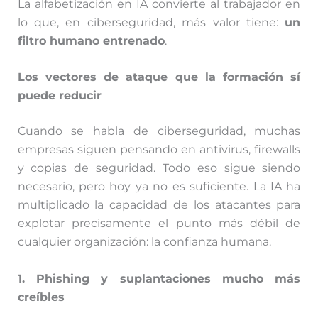
La alfabetización en IA convierte al trabajador en
lo que, en ciberseguridad, más valor tiene:
un
filtro humano entrenado
.
Los vectores de ataque que la formación sí
puede reducir
Cuando se habla de ciberseguridad, muchas
empresas siguen pensando en antivirus, firewalls
y copias de seguridad. Todo eso sigue siendo
necesario, pero hoy ya no es suficiente. La IA ha
multiplicado la capacidad de los atacantes para
explotar precisamente el punto más débil de
cualquier organización: la confianza humana.
1. Phishing y suplantaciones mucho más
creíbles