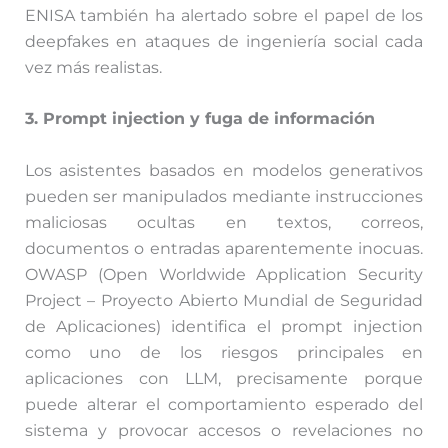
ENISA también ha alertado sobre el papel de los
deepfakes en ataques de ingeniería social cada
vez más realistas.
3. Prompt injection y fuga de información
Los asistentes basados en modelos generativos
pueden ser manipulados mediante instrucciones
maliciosas ocultas en textos, correos,
documentos o entradas aparentemente inocuas.
OWASP (Open Worldwide Application Security
Project – Proyecto Abierto Mundial de Seguridad
de Aplicaciones) identifica el prompt injection
como uno de los riesgos principales en
aplicaciones con LLM, precisamente porque
puede alterar el comportamiento esperado del
sistema y provocar accesos o revelaciones no