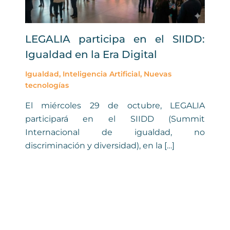
LEGALIA participa en el SIIDD:
Igualdad en la Era Digital
Igualdad
,
Inteligencia Artificial
,
Nuevas
tecnologías
El miércoles 29 de octubre, LEGALIA
participará en el SIIDD (Summit
Internacional de igualdad, no
discriminación y diversidad), en la […]