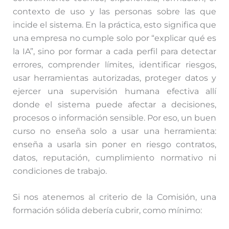
contexto de uso y las personas sobre las que
incide el sistema. En la práctica, esto significa que
una empresa no cumple solo por “explicar qué es
la IA”, sino por formar a cada perfil para detectar
errores, comprender límites, identificar riesgos,
usar herramientas autorizadas, proteger datos y
ejercer una supervisión humana efectiva allí
donde el sistema puede afectar a decisiones,
procesos o información sensible. Por eso, un buen
curso no enseña solo a usar una herramienta:
enseña a usarla sin poner en riesgo contratos,
datos, reputación, cumplimiento normativo ni
condiciones de trabajo.
Si nos atenemos al criterio de la Comisión, una
formación sólida debería cubrir, como mínimo: