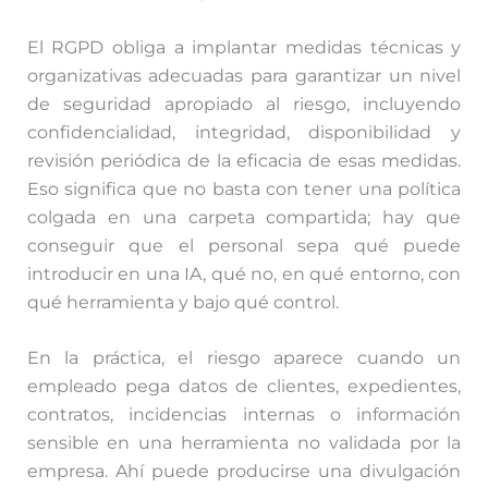
El RGPD obliga a implantar medidas técnicas y
organizativas adecuadas para garantizar un nivel
de seguridad apropiado al riesgo, incluyendo
confidencialidad, integridad, disponibilidad y
revisión periódica de la eficacia de esas medidas.
Eso significa que no basta con tener una política
colgada en una carpeta compartida; hay que
conseguir que el personal sepa qué puede
introducir en una IA, qué no, en qué entorno, con
qué herramienta y bajo qué control.
En la práctica, el riesgo aparece cuando un
empleado pega datos de clientes, expedientes,
contratos, incidencias internas o información
sensible en una herramienta no validada por la
empresa. Ahí puede producirse una divulgación