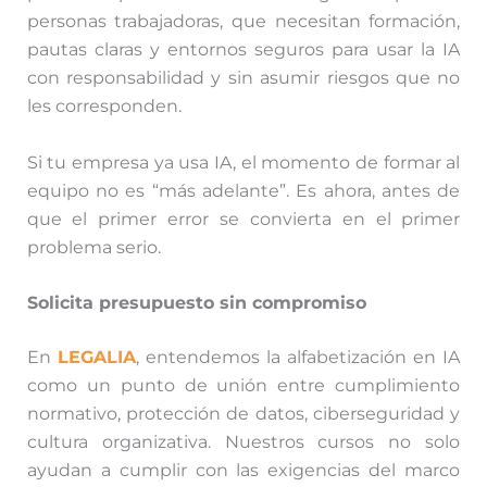
personas trabajadoras, que necesitan formación,
pautas claras y entornos seguros para usar la IA
con responsabilidad y sin asumir riesgos que no
les corresponden.
Si tu empresa ya usa IA, el momento de formar al
equipo no es “más adelante”. Es ahora, antes de
que el primer error se convierta en el primer
problema serio.
Solicita presupuesto sin compromiso
En
L
EGALIA
, entendemos la alfabetización en IA
como un punto de unión entre cumplimiento
normativo, protección de datos, ciberseguridad y
cultura organizativa. Nuestros cursos no solo
ayudan a cumplir con las exigencias del marco